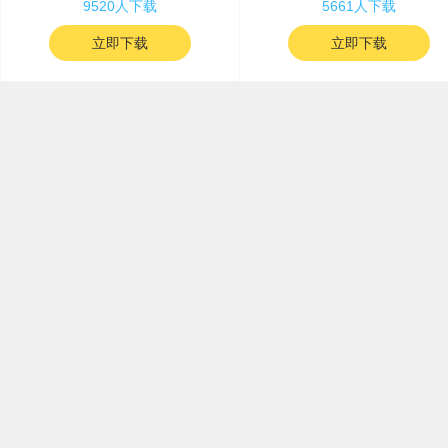
9520人下载
5661人下载
立即下载
立即下载