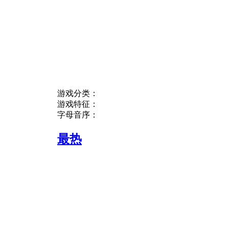
游戏分类：
游戏特征：
字母音序：
最热