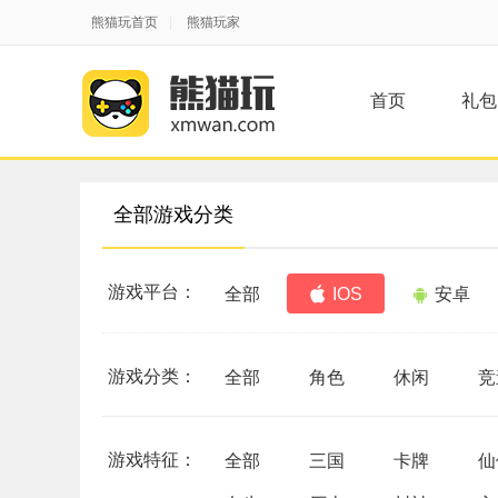
熊猫玩首页
|
熊猫玩家
首页
礼包
全部游戏分类
游戏平台：
全部
IOS
安卓
游戏分类：
全部
角色
休闲
竞
游戏特征：
全部
三国
卡牌
仙