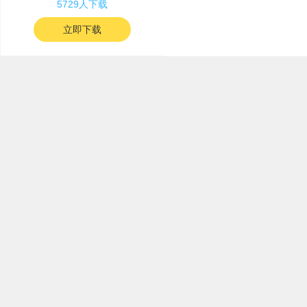
5729人下载
立即下载