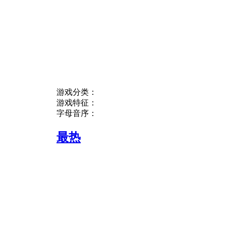
游戏分类：
游戏特征：
字母音序：
最热