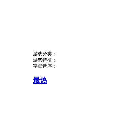
游戏分类：
游戏特征：
字母音序：
最热