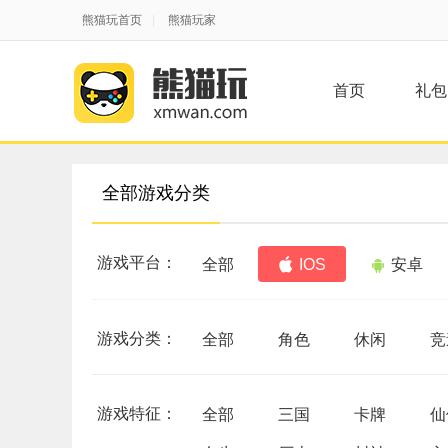
熊猫玩首页
|
熊猫玩家
首页
礼包
全部游戏分类
游戏平台：
全部
IOS
安卓
游戏分类：
全部
角色
休闲
竞
游戏特征：
全部
三国
卡牌
仙